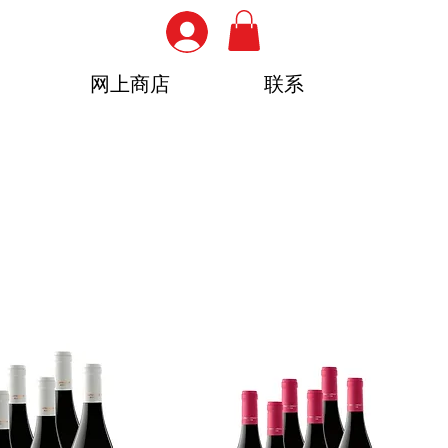
网上商店
联系