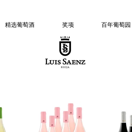
精选葡萄酒
奖项
百年葡萄园