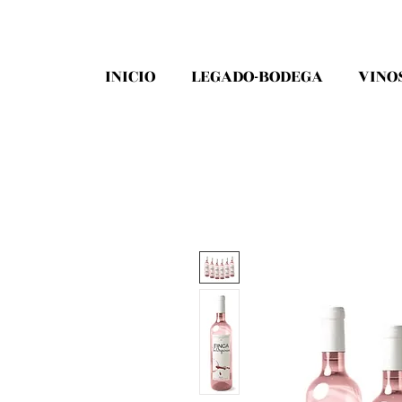
INICIO
LEGADO-BODEGA
VINO