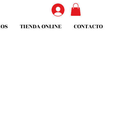
IOS
TIENDA ONLINE
CONTACTO