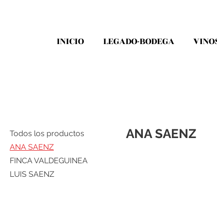
INICIO
LEGADO-BODEGA
VINO
ANA SAENZ
Todos los productos
ANA SAENZ
FINCA VALDEGUINEA
LUIS SAENZ